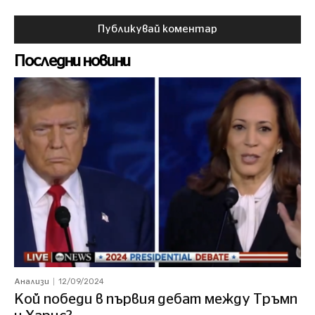
Последни новини
12/09/2024
Анализи
Кой победи в първия дебат между Тръмп