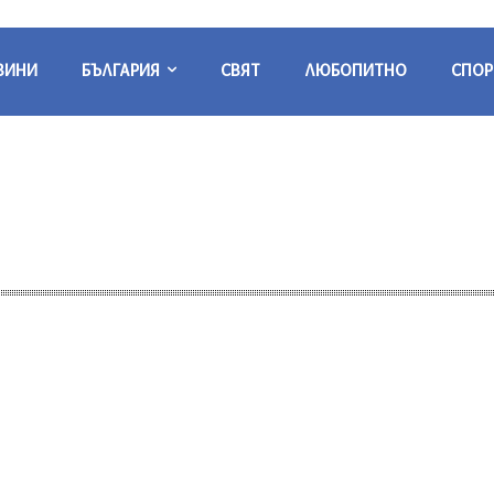
ВИНИ
БЪЛГАРИЯ
СВЯТ
ЛЮБОПИТНО
СПОР