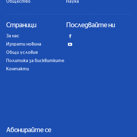
Общество
Наука
Страници
Последвайте ни
За нас
Изпрати новина
Общи условия
Политика за бисквитките
Контакти
Абонирайте се