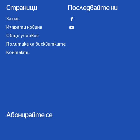
Страници
Последвайте ни
За нас
Изпрати новина
Общи условия
Политика за бисквитките
Контакти
Абонирайте се