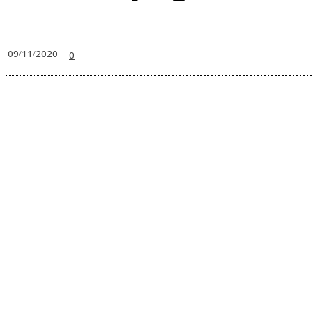
0
09/11/2020