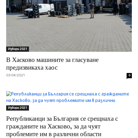
Избори 2021
В Хасково машините за гласуване
предизвикаха хаос
03/04/2021
0
Избори 2021
Републиканци за България се срещнаха с
гражданите на Хасково, за да чуят
проблемите им в различни области