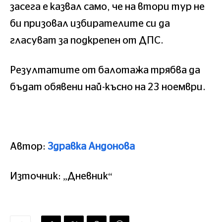
засега е казвал само, че на втори тур не
би призовал избирателите си да
гласуват за подкрепен от ДПС.
Резултатите от балотажа трябва да
бъдат обявени най-късно на 23 ноември.
Автор:
Здравка Андонова
Източник: „Дневник“