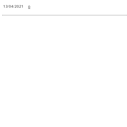
0
13/04/2021