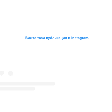
Вижте тази публикация в Instagram.