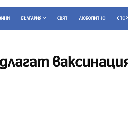
ВИНИ
БЪЛГАРИЯ
СВЯТ
ЛЮБОПИТНО
СПОР
длагат ваксинация