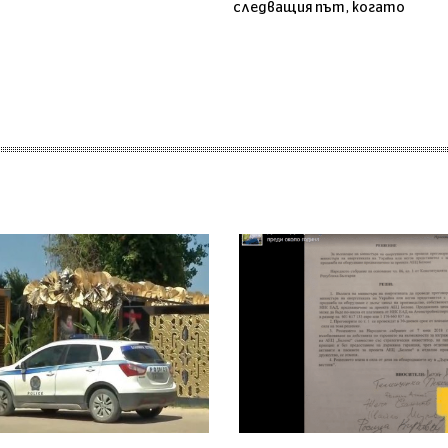
следващия път, когато