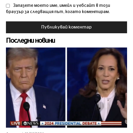
Запазете моето име, имейл и уебсайт в този
браузър за следващия път, когато коментирам.
Последни новини