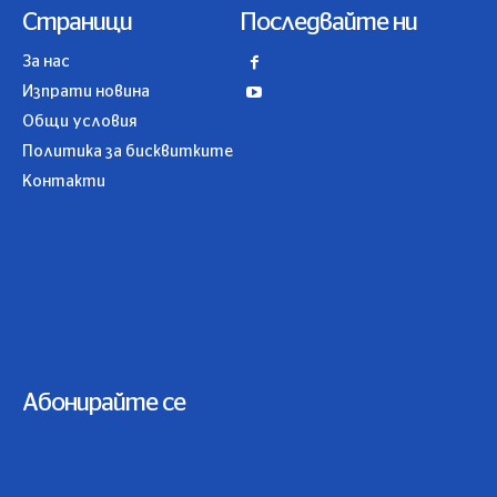
Страници
Последвайте ни
За нас
Изпрати новина
Общи условия
Политика за бисквитките
Контакти
Абонирайте се