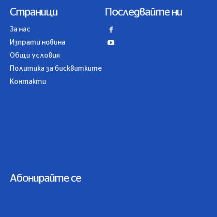
Страници
Последвайте ни
За нас
Изпрати новина
Общи условия
Политика за бисквитките
Контакти
Абонирайте се