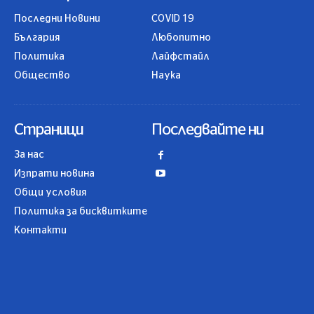
Последни Новини
COVID 19
България
Любопитно
Политика
Лайфстайл
Общество
Наука
Страници
Последвайте ни
За нас
Изпрати новина
Общи условия
Политика за бисквитките
Контакти