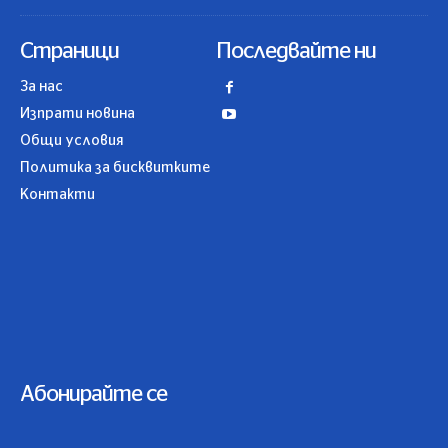
Страници
Последвайте ни
За нас
Изпрати новина
Общи условия
Политика за бисквитките
Контакти
Абонирайте се