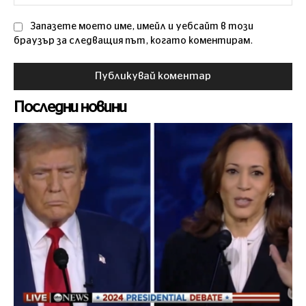
Запазете моето име, имейл и уебсайт в този
браузър за следващия път, когато коментирам.
Последни новини