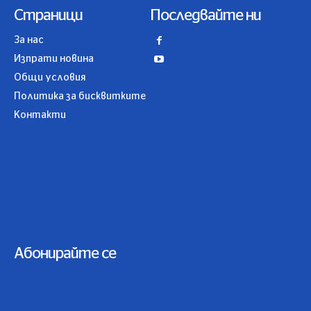
Страници
Последвайте ни
За нас
Изпрати новина
Общи условия
Политика за бисквитките
Контакти
Абонирайте се