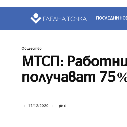
ПОСЛЕДНИ НО
Общество
МТСП: Работни
получават 75%
0
17/12/2020