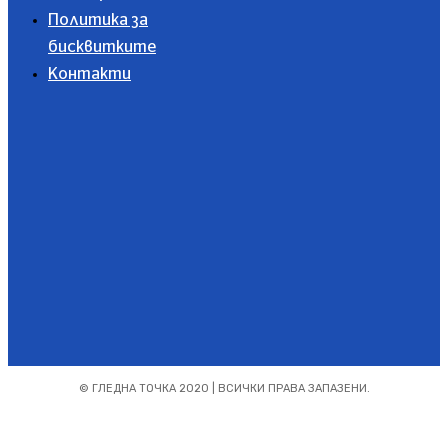
Политика за
бисквитките
Контакти
Абонирайте се
© ГЛЕДНА ТОЧКА 2020 | ВСИЧКИ ПРАВА ЗАПАЗЕНИ.