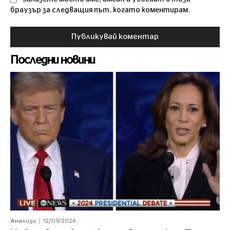
браузър за следващия път, когато коментирам.
Последни новини
12/09/2024
Анализи