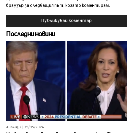
браузър за следващия път, когато коментирам.
Последни новини
12/09/2024
Анализи