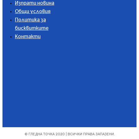
Изпрати новина
Общи условия
Политика за
бисквитките
Контакти
Абонирайте се
© ГЛЕДНА ТОЧКА 2020 | ВСИЧКИ ПРАВА ЗАПАЗЕНИ.