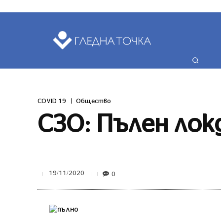
ПОСЛЕДНИ НО
COVID 19
Общество
СЗО: Пълен лок
0
19/11/2020