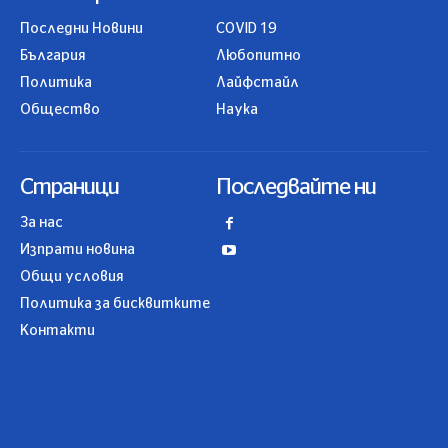
Последни Новини
COVID 19
България
Любопитно
Политика
Лайфстайл
Общество
Наука
Страници
Последвайте ни
За нас
Изпрати новина
Общи условия
Политика за бисквитките
Контакти