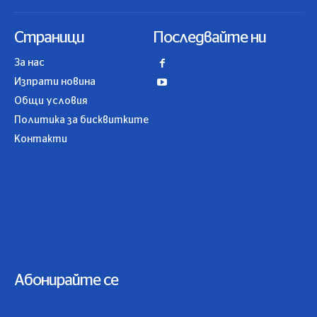
Страници
Последвайте ни
За нас
Изпрати новина
Общи условия
Политика за бисквитките
Контакти
Абонирайте се