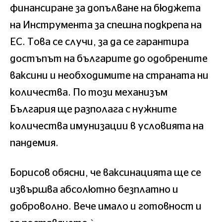
финансиране за допълване на бюджета
на Инструмента за спешна подкрепа на
ЕС. Това се случи, за да се гарантира
достъпът на българите до одобрените
ваксини и необходимите на страната ни
количества. По този механизъм
България ще разполага с нужните
количества имунизации в условията на
пандемия.
Борисов обясни, че ваксинацията ще се
извършва абсолютно безплатно и
доброволно. Вече имало и готовност и