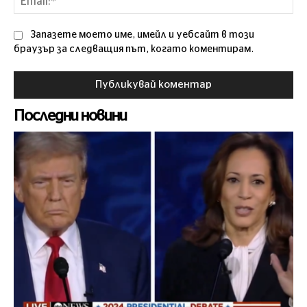
Запазете моето име, имейл и уебсайт в този
браузър за следващия път, когато коментирам.
Последни новини