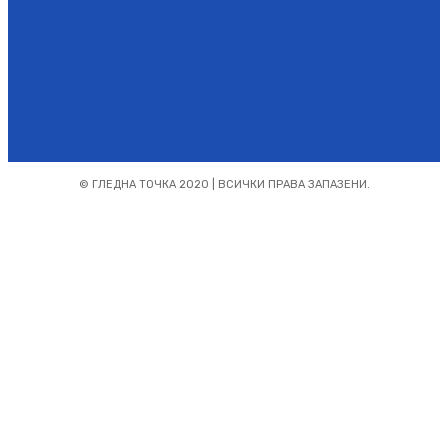
Абонирайте се
© ГЛЕДНА ТОЧКА 2020 | ВСИЧКИ ПРАВА ЗАПАЗЕНИ.