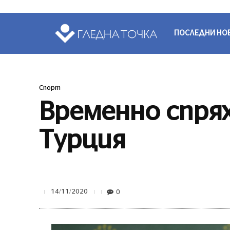
ПОСЛЕДНИ НО
Спорт
Временно спрях
Турция
0
14/11/2020