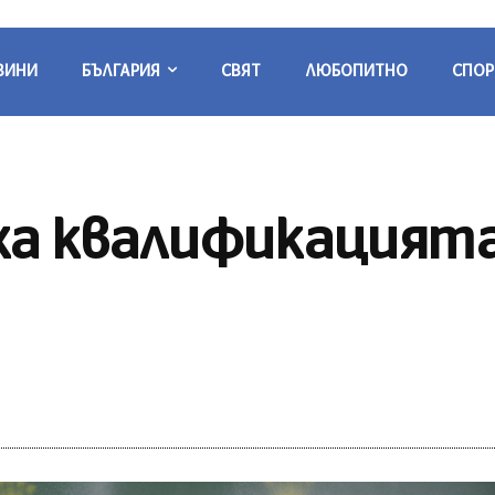
ВИНИ
БЪЛГАРИЯ
СВЯТ
ЛЮБОПИТНО
СПОР
а квалификацията 