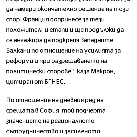
да намери окончателно решение на този
спор. Франция допринесе за тези
положителни етапи и ще продължи да
се ангажира да подкрепя Западните
Балкани по отношение на усилията за
реформи и при разрешаването на
политически спорове”, каза Макрон,
цитиран от БГНЕС.
По отношение на дневния ред на
срещата в София, той подчерта
значението на регионалното
сътрудничество и засиленото