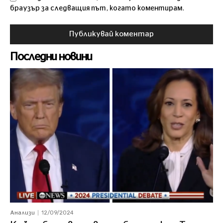
браузър за следващия път, когато коментирам.
Последни новини
12/09/2024
Анализи