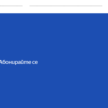
Абонирайте се