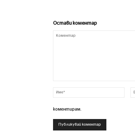
Остави коментар
Коментар
Име*
коментирам.