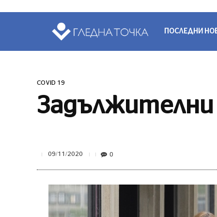
ПОСЛЕДНИ НО
COVID 19
Задължителни м
0
09/11/2020