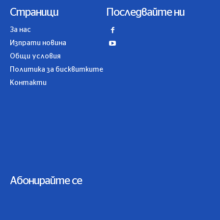
Страници
Последвайте ни
За нас
Изпрати новина
Общи условия
Политика за бисквитките
Контакти
Абонирайте се