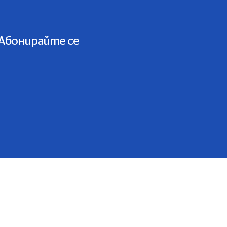
Абонирайте се