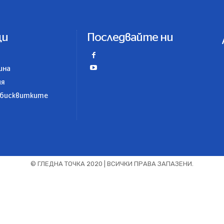
ци
Последвайте ни
ина
ия
 бисквитките
© ГЛЕДНА ТОЧКА 2020 | ВСИЧКИ ПРАВА ЗАПАЗЕНИ.