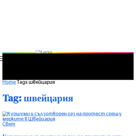
Home
Tags
швейцария
Tag: швейцария
Свят