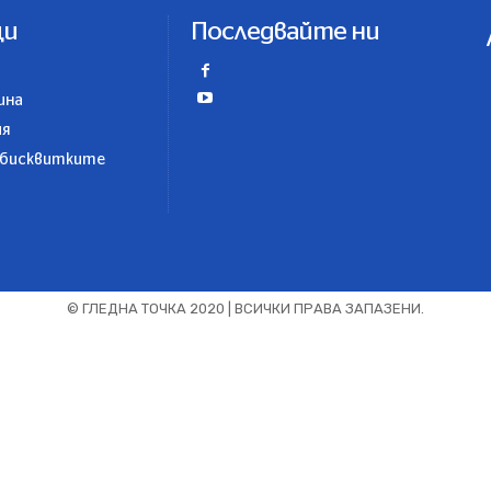
ци
Последвайте ни
ина
ия
 бисквитките
© ГЛЕДНА ТОЧКА 2020 | ВСИЧКИ ПРАВА ЗАПАЗЕНИ.