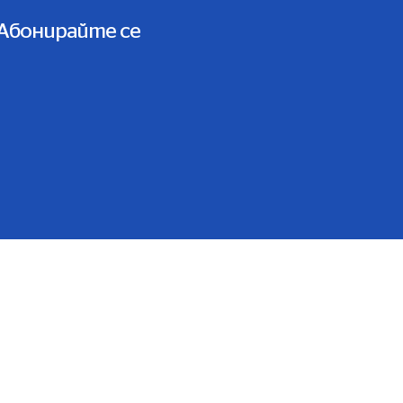
Абонирайте се