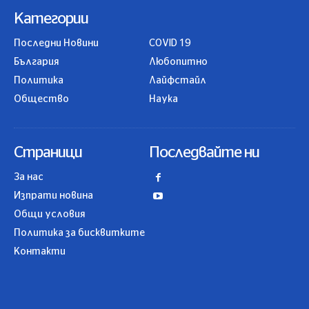
Категории
Последни Новини
COVID 19
България
Любопитно
Политика
Лайфстайл
Общество
Наука
Страници
Последвайте ни
За нас
Изпрати новина
Общи условия
Политика за бисквитките
Контакти