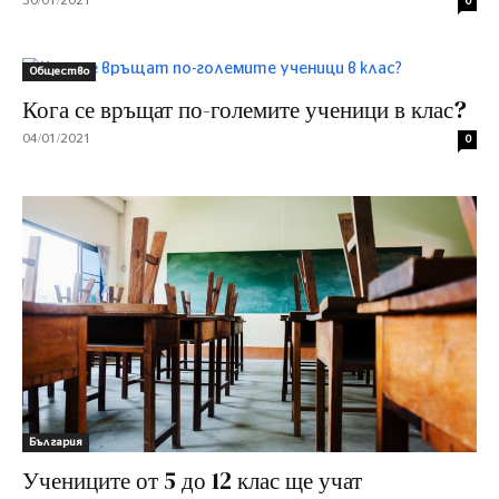
30/01/2021
0
Общество
Кога се връщат по-големите ученици в клас?
04/01/2021
0
България
Учениците от 5 до 12 клас ще учат