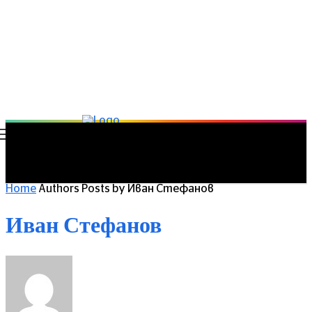
Home
Authors
Posts by Иван Стефанов
Иван Стефанов