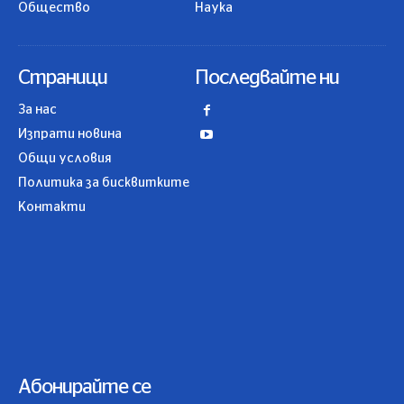
Общество
Наука
Страници
Последвайте ни
За нас
Изпрати новина
Общи условия
Политика за бисквитките
Контакти
Абонирайте се