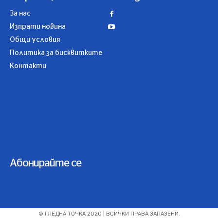
За нас
Изпрати новина
Общи условия
Политика за бисквитките
Контакти
Абонирайте се
© ГЛЕДНА ТОЧКА 2020 | ВСИЧКИ ПРАВА ЗАПАЗЕНИ.