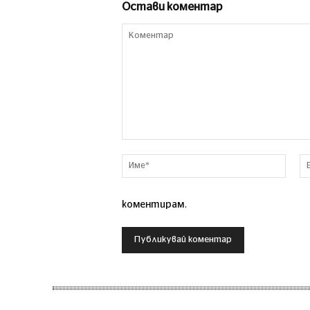
Остави коментар
Коментар
Име*
коментирам.