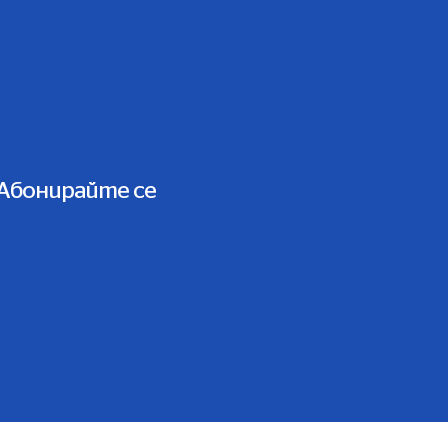
Абонирайте се