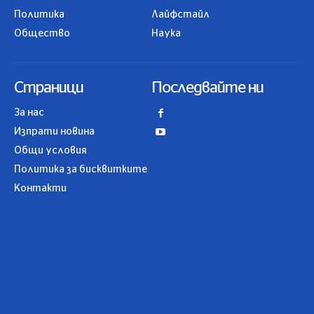
Политика
Лайфстайл
Общество
Наука
Страници
Последвайте ни
За нас
Изпрати новина
Общи условия
Политика за бисквитките
Контакти