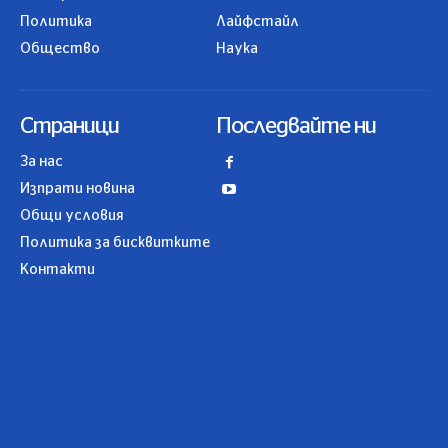
Политика
Лайфстайл
Общество
Наука
Страници
Последвайте ни
За нас
Изпрати новина
Общи условия
Политика за бисквитките
Контакти