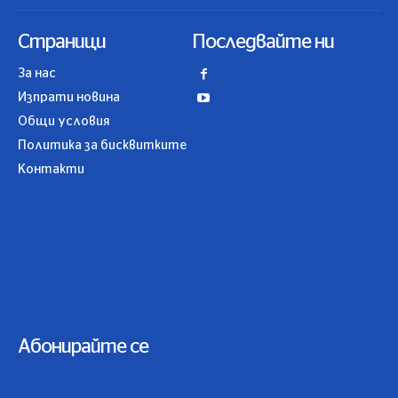
Страници
Последвайте ни
За нас
Изпрати новина
Общи условия
Политика за бисквитките
Контакти
Абонирайте се