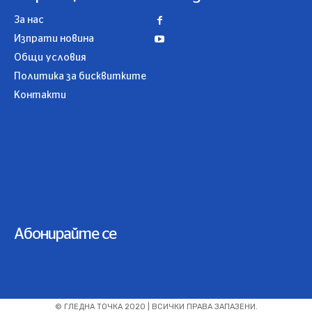
За нас
Изпрати новина
Общи условия
Политика за бисквитките
Контакти
Абонирайте се
© ГЛЕДНА ТОЧКА 2020 | ВСИЧКИ ПРАВА ЗАПАЗЕНИ.