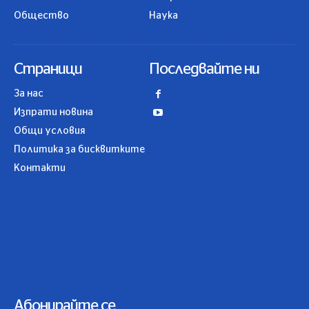
Общество
Наука
Страници
Последвайте ни
За нас
Изпрати новина
Общи условия
Политика за бисквитките
Контакти
Абонирайте се