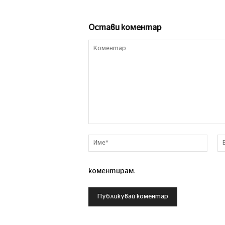
Остави коментар
Коментар
Име*
коментирам.