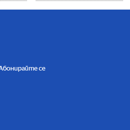
Абонирайте се