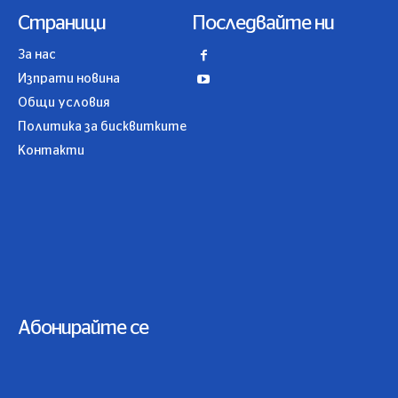
Страници
Последвайте ни
За нас
Изпрати новина
Общи условия
Политика за бисквитките
Контакти
Абонирайте се