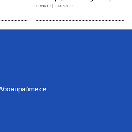
COVID 19
13/07/2022
Абонирайте се