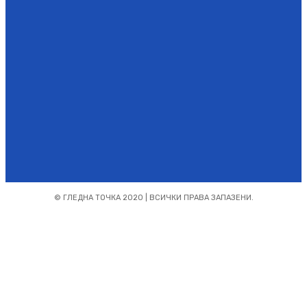
Абонирайте се
© ГЛЕДНА ТОЧКА 2020 | ВСИЧКИ ПРАВА ЗАПАЗЕНИ.